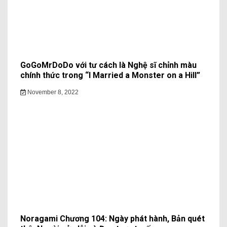
GoGoMrDoDo với tư cách là Nghệ sĩ chỉnh màu
chính thức trong “I Married a Monster on a Hill”
November 8, 2022
Noragami Chương 104: Ngày phát hành, Bản quét