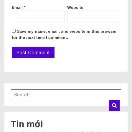
Email
*
Website
Save my name, email, and website in this browser
for the next time I comment.
Tin mới