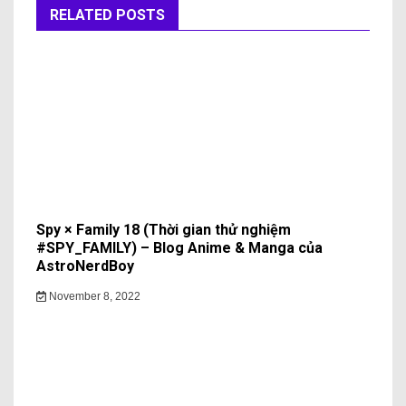
RELATED POSTS
Spy × Family 18 (Thời gian thử nghiệm
#SPY_FAMILY) – Blog Anime & Manga của
AstroNerdBoy
November 8, 2022