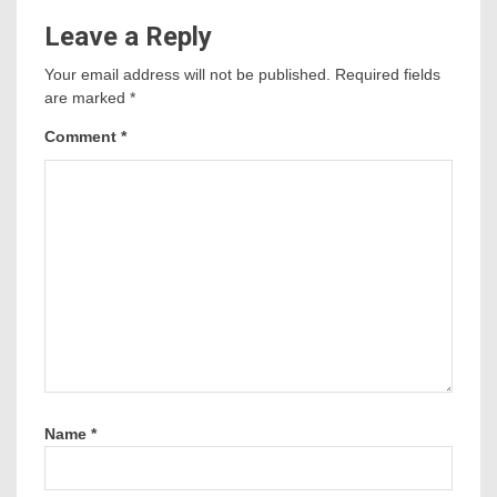
Leave a Reply
Your email address will not be published.
Required fields
are marked
*
Comment
*
Name
*