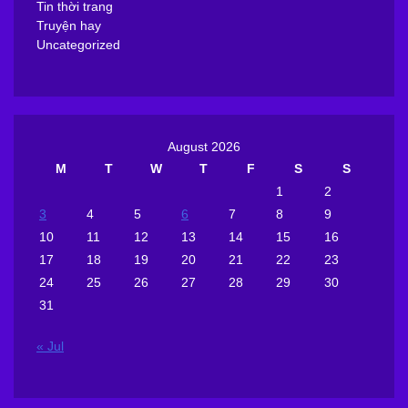
Tin thời trang
Truyện hay
Uncategorized
August 2026
M
T
W
T
F
S
S
1
2
3
4
5
6
7
8
9
10
11
12
13
14
15
16
17
18
19
20
21
22
23
24
25
26
27
28
29
30
31
« Jul