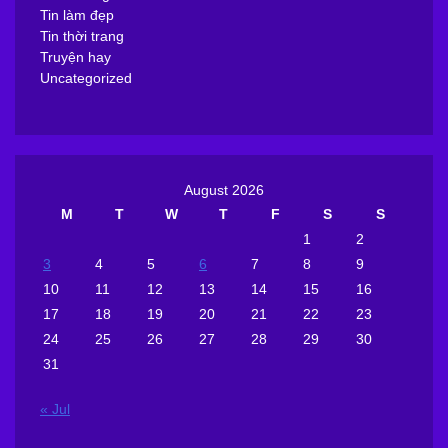
Tin làm đẹp
Tin thời trang
Truyện hay
Uncategorized
August 2026
M
T
W
T
F
S
S
1
2
3
4
5
6
7
8
9
10
11
12
13
14
15
16
17
18
19
20
21
22
23
24
25
26
27
28
29
30
31
« Jul