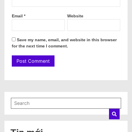
Email
*
Website
Save my name, email, and website in this browser
for the next time I comment.