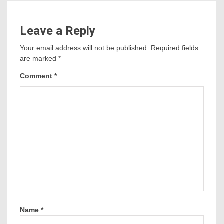
Leave a Reply
Your email address will not be published.
Required fields
are marked
*
Comment
*
Name
*