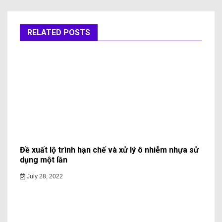
RELATED POSTS
Đề xuất lộ trình hạn chế và xử lý ô nhiễm nhựa sử
dụng một lần
July 28, 2022