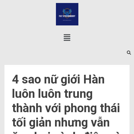
4 sao nữ giới Hàn
luôn luôn trung
thành với phong thái
tối giản nhưng vẫn