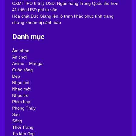
CXMT IPO 8,6 tỷ USD: Ngân hàng Trung Quốc thu hơn
41 triệu USD phí tư vấn
Hóa chất Đức Giang lên lộ trình khắc phục tình trạng
chứng khoán bị cảnh báo
Danh mục
Âm nhạc
Ăn chơi
Anime – Manga
Cuộc sống
Đẹp
Nhạc hot
Nhạc mới
Nhạc trẻ
Phim hay
Phong Thủy
Sao
Sống
Thời Trang
Tin làm đẹp