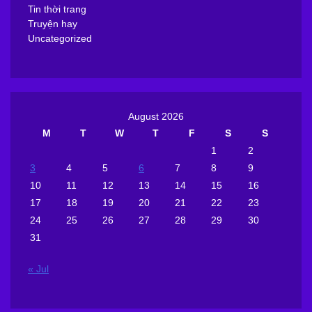
Tin thời trang
Truyện hay
Uncategorized
August 2026
M
T
W
T
F
S
S
1
2
3
4
5
6
7
8
9
10
11
12
13
14
15
16
17
18
19
20
21
22
23
24
25
26
27
28
29
30
31
« Jul