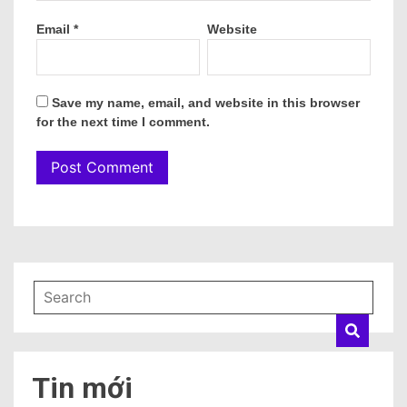
Email
*
Website
Save my name, email, and website in this browser
for the next time I comment.
Tin mới