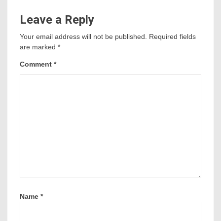
Leave a Reply
Your email address will not be published.
Required fields
are marked
*
Comment
*
Name
*