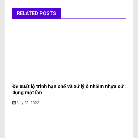
RELATED POSTS
Đề xuất lộ trình hạn chế và xử lý ô nhiễm nhựa sử
dụng một lần
July 28, 2022