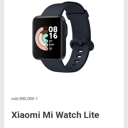
một,990,000 ₫
Xiaomi Mi Watch Lite