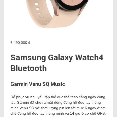
6,490,000 ₫
Samsung Galaxy Watch4
Bluetooth
Garmin Venu SQ Music
Để phục vụ nhu yếu tập thể dục thể thao càng ngày càng
tốt, Garmin đã cho ra mắt dòng đồng hồ đeo tay thông
minh Venu SQ với thời lượng pin lên tới mức 6 ngày ở cơ
chế đồng hồ đeo tay thông minh và 14 giờ ở cơ chế GPS.