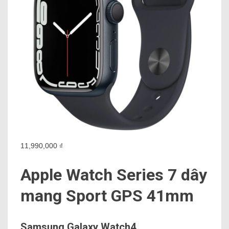
11,990,000 ₫
Apple Watch Series 7 dây
mang Sport GPS 41mm
Samsung Galaxy Watch4