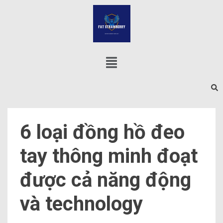
6 loại đồng hồ đeo
tay thông minh đoạt
được cả năng động
và technology