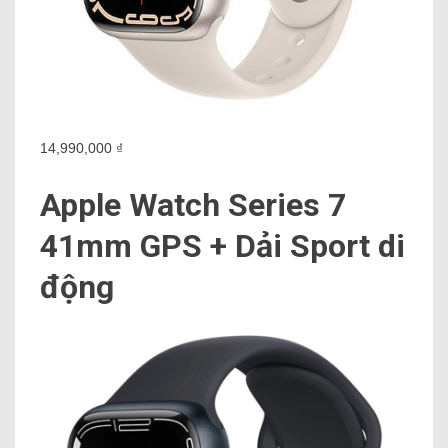
14,990,000 ₫
Apple Watch Series 7
41mm GPS + Dải Sport di
động