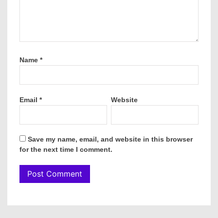
Name
*
Email
*
Website
Save my name, email, and website in this browser
for the next time I comment.