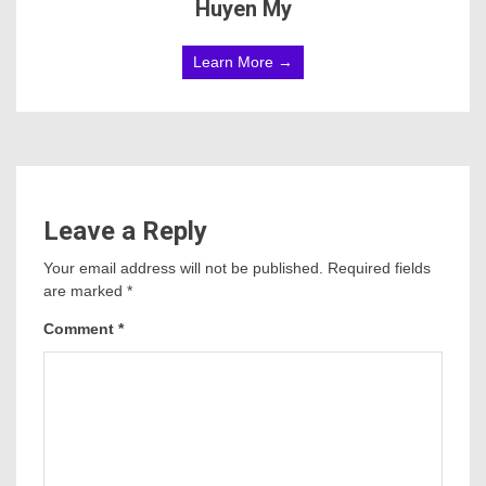
Huyen My
Learn More →
Leave a Reply
Your email address will not be published.
Required fields
are marked
*
Comment
*