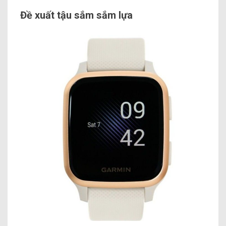
Đề xuất tậu sắm sắm lựa