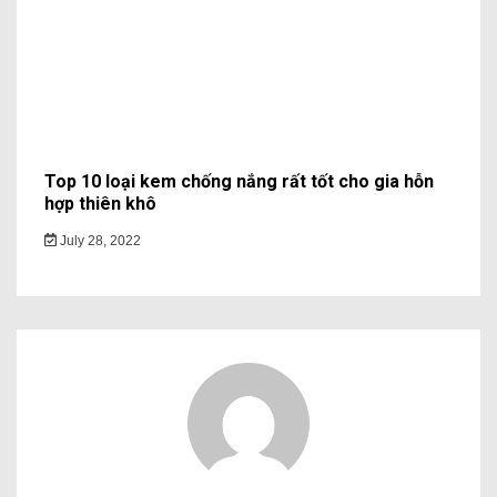
Top 10 loại kem chống nắng rất tốt cho gia hỗn
hợp thiên khô
July 28, 2022