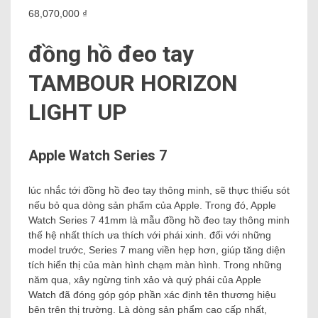
68,070,000 ₫
đồng hồ đeo tay
TAMBOUR HORIZON
LIGHT UP
Apple Watch Series 7
lúc nhắc tới đồng hồ đeo tay thông minh, sẽ thực thiếu sót
nếu bỏ qua dòng sản phẩm của Apple. Trong đó, Apple
Watch Series 7 41mm là mẫu đồng hồ đeo tay thông minh
thế hệ nhất thích ưa thích với phái xinh. đối với những
model trước, Series 7 mang viền hẹp hơn, giúp tăng diện
tích hiển thị của màn hình chạm màn hình. Trong những
năm qua, xây ngừng tinh xảo và quý phái của Apple
Watch đã đóng góp góp phần xác định tên thương hiệu
bên trên thị trường. Là dòng sản phẩm cao cấp nhất,