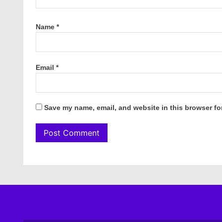
Name
*
Email
*
Save my name, email, and website in this browser fo