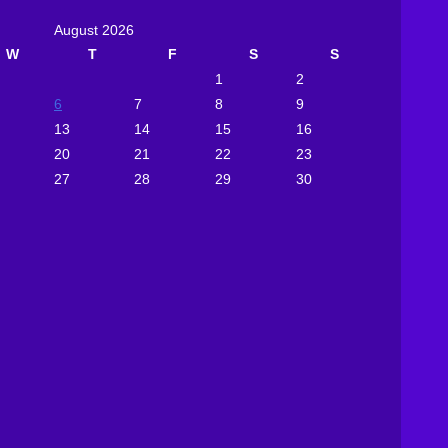
August 2026
W
T
F
S
S
1
2
6
7
8
9
13
14
15
16
20
21
22
23
27
28
29
30