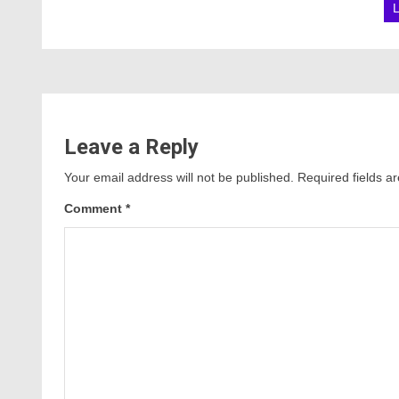
Leave a Reply
Your email address will not be published.
Required fields 
Comment
*