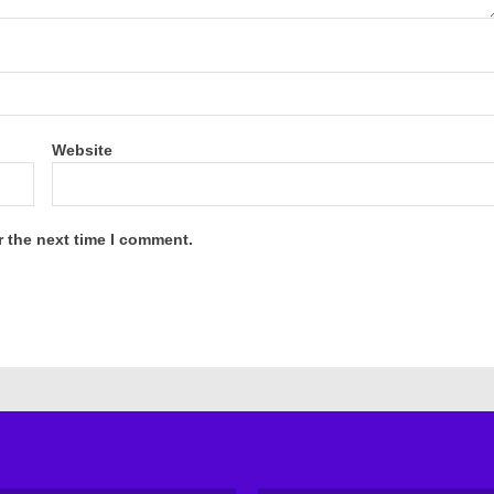
Website
r the next time I comment.