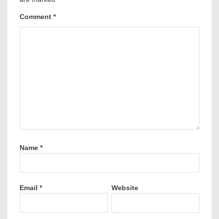
Comment
*
Name
*
Email
*
Website