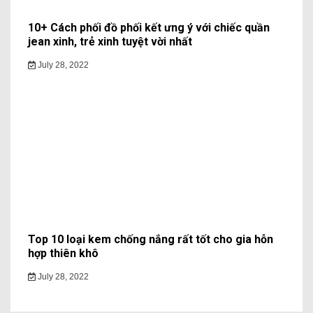
10+ Cách phối đồ phối kết ưng ý với chiếc quần
jean xinh, trẻ xinh tuyệt vời nhất
July 28, 2022
Top 10 loại kem chống nắng rất tốt cho gia hỗn
hợp thiên khô
July 28, 2022