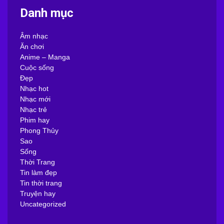
Danh mục
Âm nhạc
Ăn chơi
Anime – Manga
Cuộc sống
Đẹp
Nhạc hot
Nhạc mới
Nhạc trẻ
Phim hay
Phong Thủy
Sao
Sống
Thời Trang
Tin làm đẹp
Tin thời trang
Truyện hay
Uncategorized