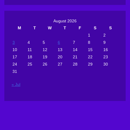
August 2026
M
T
W
T
F
S
S
1
2
3
4
5
6
7
8
9
10
11
12
13
14
15
16
17
18
19
20
21
22
23
24
25
26
27
28
29
30
31
« Jul