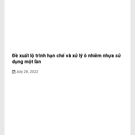
Đề xuất lộ trình hạn chế và xử lý ô nhiễm nhựa sử
dụng một lần
July 28, 2022