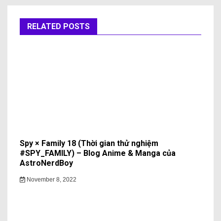
RELATED POSTS
Spy × Family 18 (Thời gian thử nghiệm
#SPY_FAMILY) – Blog Anime & Manga của
AstroNerdBoy
November 8, 2022