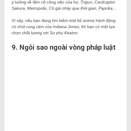
ý tưởng về tầm cỡ công việc của họ;
Trigun, Cardcaptor
Sakura, Metropolis, Cô gái nhảy qua thời gian, Paprika…
Vì vậy, nếu bạn đang tìm kiếm một bộ anime hành động
có chút rung cảm của Indiana Jones, thì bạn có một lựa
chọn chất lượng với
Sư phụ Keaton.
9. Ngôi sao ngoài vòng pháp luật