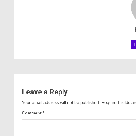
Leave a Reply
Your email address will not be published.
Required fields 
Comment
*