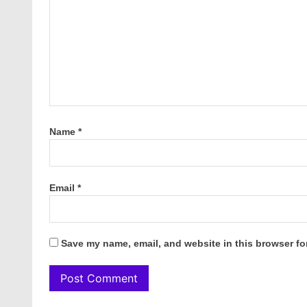
Name
*
Email
*
Save my name, email, and website in this browser fo