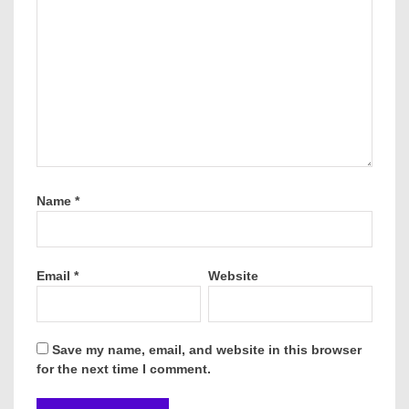
Name
*
Email
*
Website
Save my name, email, and website in this browser
for the next time I comment.