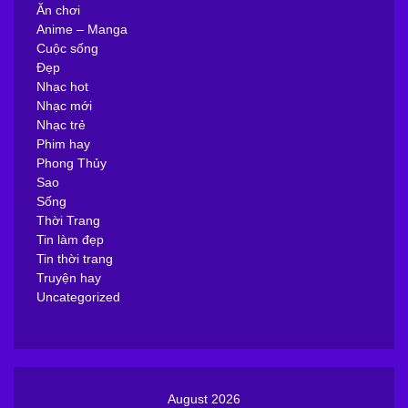
Ăn chơi
Anime – Manga
Cuộc sống
Đẹp
Nhạc hot
Nhạc mới
Nhạc trẻ
Phim hay
Phong Thủy
Sao
Sống
Thời Trang
Tin làm đẹp
Tin thời trang
Truyện hay
Uncategorized
August 2026