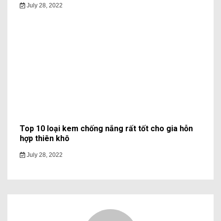
July 28, 2022
Top 10 loại kem chống nắng rất tốt cho gia hỗn
hợp thiên khô
July 28, 2022