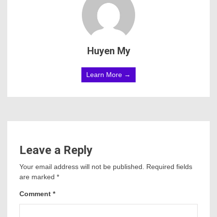
Huyen My
Learn More →
Leave a Reply
Your email address will not be published.
Required fields
are marked
*
Comment
*