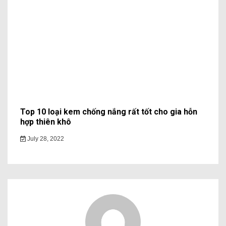
Top 10 loại kem chống nắng rất tốt cho gia hỗn
hợp thiên khô
July 28, 2022