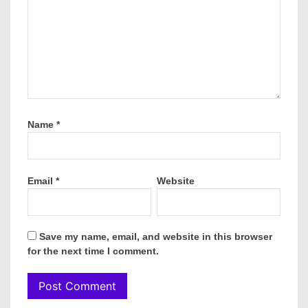
Name
*
Email
*
Website
Save my name, email, and website in this browser
for the next time I comment.