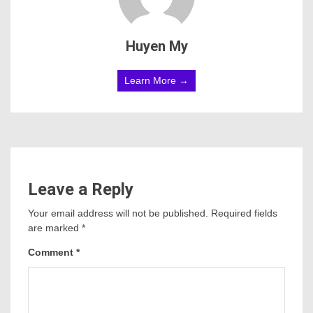
Huyen My
Learn More →
Leave a Reply
Your email address will not be published.
Required fields
are marked
*
Comment
*