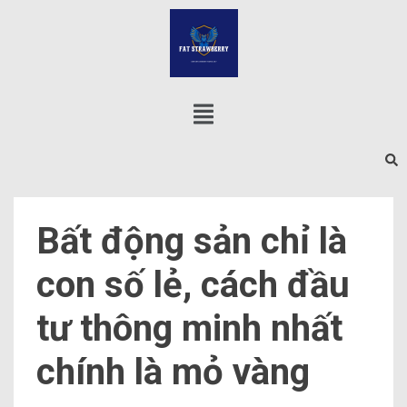
Bất động sản chỉ là
con số lẻ, cách đầu
tư thông minh nhất
chính là mỏ vàng