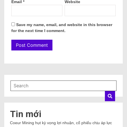
Email
*
Website
Save my name, email, and website in this browser
for the next time I comment.
Tin mới
Coeur Mining hụt kỳ vọng lợi nhuận, cổ phiếu chịu áp lực