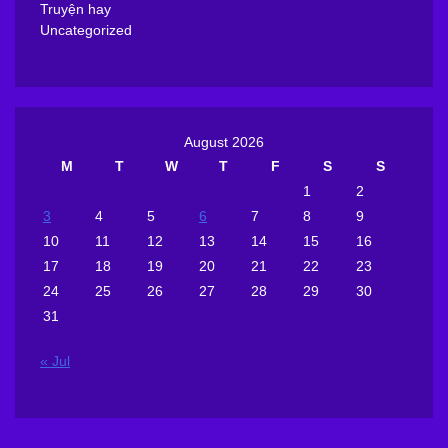
Truyện hay
Uncategorized
August 2026
M
T
W
T
F
S
S
1
2
3
4
5
6
7
8
9
10
11
12
13
14
15
16
17
18
19
20
21
22
23
24
25
26
27
28
29
30
31
« Jul