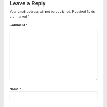
Leave a Reply
Your email address will not be published.
Required fields
are marked
*
Comment
*
Name
*