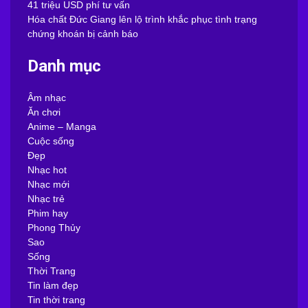
41 triệu USD phí tư vấn
Hóa chất Đức Giang lên lộ trình khắc phục tình trạng
chứng khoán bị cảnh báo
Danh mục
Âm nhạc
Ăn chơi
Anime – Manga
Cuộc sống
Đẹp
Nhạc hot
Nhạc mới
Nhạc trẻ
Phim hay
Phong Thủy
Sao
Sống
Thời Trang
Tin làm đẹp
Tin thời trang