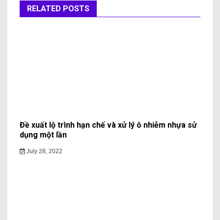
RELATED POSTS
Đề xuất lộ trình hạn chế và xử lý ô nhiễm nhựa sử
dụng một lần
July 28, 2022