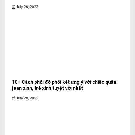
July 28, 2022
10+ Cách phối đồ phối kết ưng ý với chiếc quần
jean xinh, trẻ xinh tuyệt vời nhất
July 28, 2022