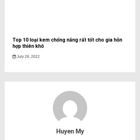
Top 10 loại kem chống nắng rất tốt cho gia hỗn
hợp thiên khô
July 28, 2022
Huyen My