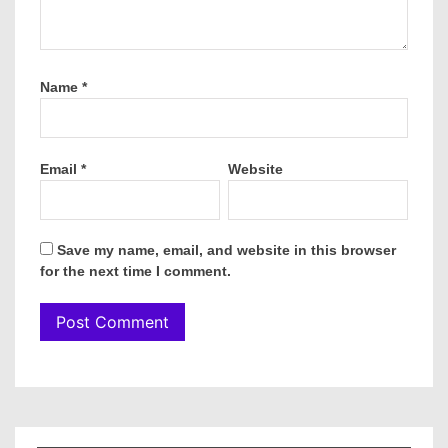
Name
*
Email
*
Website
Save my name, email, and website in this browser
for the next time I comment.