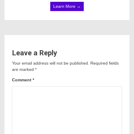
Learn More →
Leave a Reply
Your email address will not be published.
Required fields
are marked
*
Comment
*