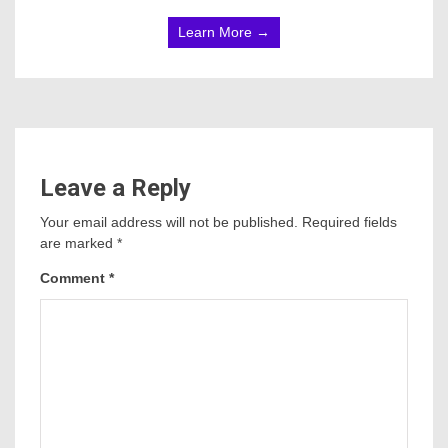
Learn More →
Leave a Reply
Your email address will not be published.
Required fields
are marked
*
Comment
*