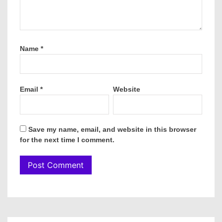
Name
*
Email
*
Website
Save my name, email, and website in this browser
for the next time I comment.