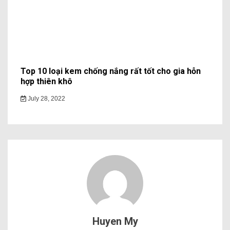
Top 10 loại kem chống nắng rất tốt cho gia hỗn
hợp thiên khô
July 28, 2022
Huyen My