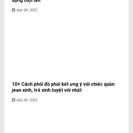
dụng một lần
July 28, 2022
10+ Cách phối đồ phối kết ưng ý với chiếc quần
jean xinh, trẻ xinh tuyệt vời nhất
July 28, 2022