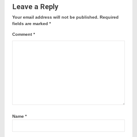
Leave a Reply
Your email address will not be published.
Required
fields are marked
*
Comment
*
Name
*