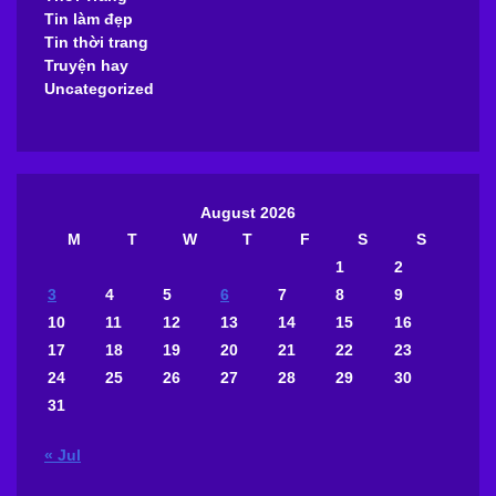
Tin làm đẹp
Tin thời trang
Truyện hay
Uncategorized
August 2026
M
T
W
T
F
S
S
1
2
3
4
5
6
7
8
9
10
11
12
13
14
15
16
17
18
19
20
21
22
23
24
25
26
27
28
29
30
31
« Jul