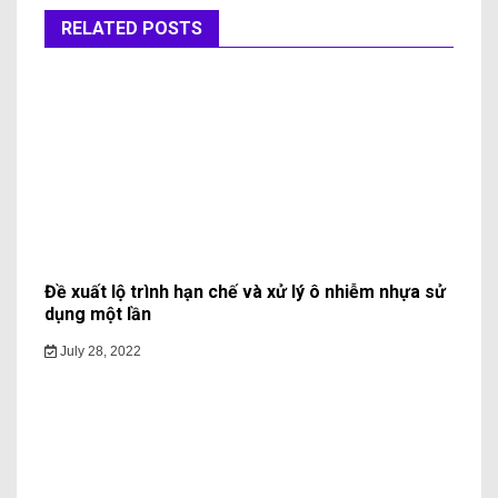
RELATED POSTS
Đề xuất lộ trình hạn chế và xử lý ô nhiễm nhựa sử
dụng một lần
July 28, 2022