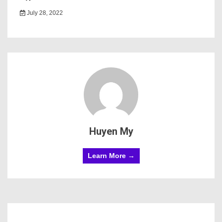
July 28, 2022
Huyen My
Learn More →