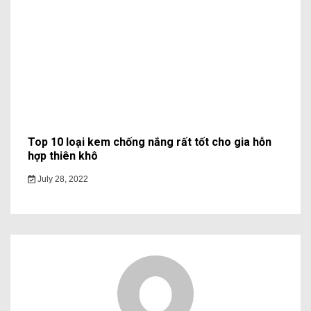
Top 10 loại kem chống nắng rất tốt cho gia hỗn
hợp thiên khô
July 28, 2022