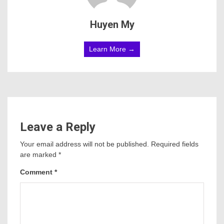
Huyen My
Learn More →
Leave a Reply
Your email address will not be published.
Required fields
are marked
*
Comment
*