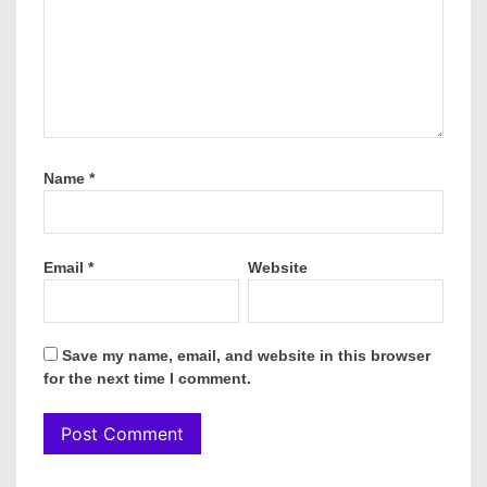
Name
*
Email
*
Website
Save my name, email, and website in this browser
for the next time I comment.