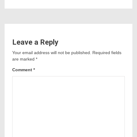
Leave a Reply
Your email address will not be published.
Required fields
are marked
*
Comment
*