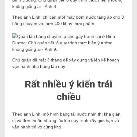
Theo anh Linh, chỉ cần một máy bơm nước tăng áp cho 3
băng chuyền với hơn 400 khay thực phẩm.
Chủ quán đã mất 3 tháng để xây dựng và lên kế hoạch
vận hành nhà hàng lẩu này
Rất nhiều ý kiến ​​trái
chiều
Theo anh Linh, mô hình băng tải nước nhìn thì khá giản
dị và đơn thuần nhưng lúc lên quy trình xây giới hạn và
vận hành thì vô cùng khó.