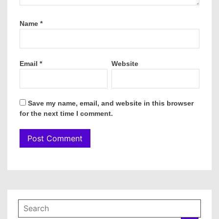
Name
*
Email
*
Website
Save my name, email, and website in this browser
for the next time I comment.