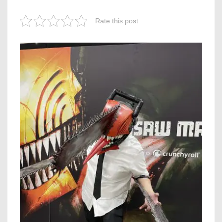
Rate this post