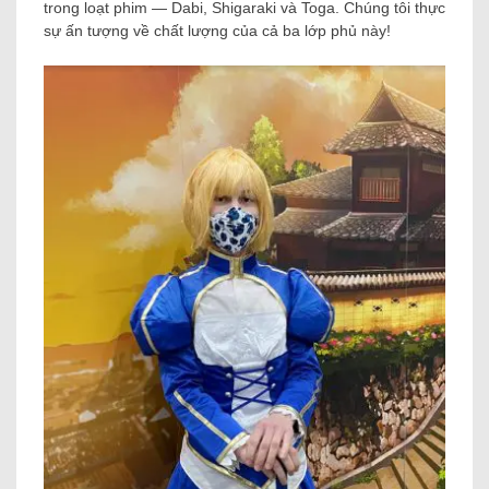
trong loạt phim — Dabi, Shigaraki và Toga. Chúng tôi thực
sự ấn tượng về chất lượng của cả ba lớp phủ này!