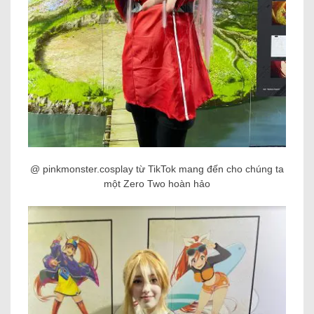
@ pinkmonster.cosplay từ TikTok mang đến cho chúng ta
một Zero Two hoàn hảo