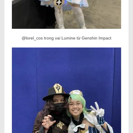
@lorel_cos trong vai Lumine từ Genshin Impact