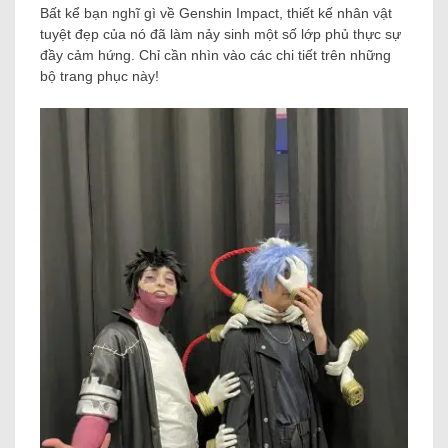
Bất kể bạn nghĩ gì về Genshin Impact, thiết kế nhân vật
tuyệt đẹp của nó đã làm nảy sinh một số lớp phủ thực sự
đầy cảm hứng. Chỉ cần nhìn vào các chi tiết trên những
bộ trang phục này!