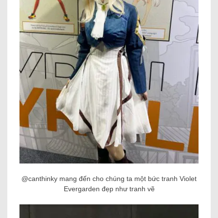
@canthinky mang đến cho chúng ta một bức tranh Violet
Evergarden đẹp như tranh vẽ