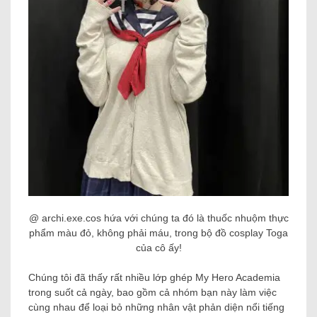
@ archi.exe.cos hứa với chúng ta đó là thuốc nhuộm thực
phẩm màu đỏ, không phải máu, trong bộ đồ cosplay Toga
của cô ấy!
Chúng tôi đã thấy rất nhiều lớp ghép My Hero Academia
trong suốt cả ngày, bao gồm cả nhóm bạn này làm việc
cùng nhau để loại bỏ những nhân vật phản diện nổi tiếng