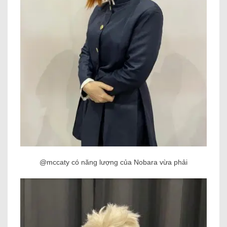
@mccaty có năng lượng của Nobara vừa phải