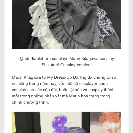
@adorkableharu cosplays Marin Kitagawa cosplay
Shizutan! Cosplay-ception!
Marin Kitagawa từ My Dress-Up Darling đã chứng tỏ sự
nổi tiếng trong năm nay, với một số cosplayer chọn
cosplay cho các cặp đôi, hoặc lột xác và cosplay thành
một trong những nhân vật mà Marin hóa trang trong
chính chương trình.