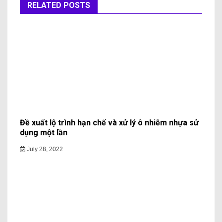
RELATED POSTS
Đề xuất lộ trình hạn chế và xử lý ô nhiễm nhựa sử
dụng một lần
July 28, 2022