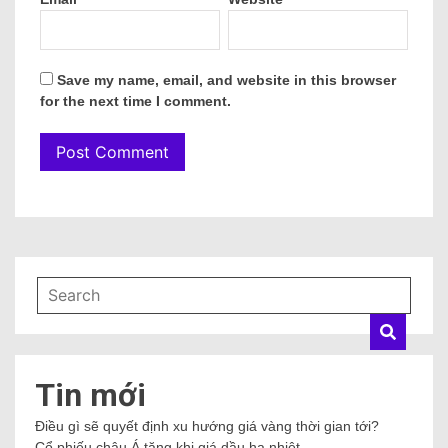
Save my name, email, and website in this browser
for the next time I comment.
Tin mới
Điều gì sẽ quyết định xu hướng giá vàng thời gian tới?
Cổ phiếu châu Á tăng khi giá dầu hạ nhiệt