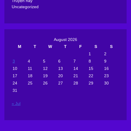
Truyện hay
Uncategorized
August 2026
M
T
W
T
F
S
S
1
2
3
4
5
6
7
8
9
10
11
12
13
14
15
16
17
18
19
20
21
22
23
24
25
26
27
28
29
30
31
« Jul