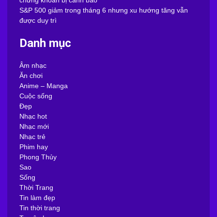
S&P 500 giảm trong tháng 6 nhưng xu hướng tăng vẫn
được duy trì
Danh mục
Âm nhạc
Ăn chơi
Anime – Manga
Cuộc sống
Đẹp
Nhạc hot
Nhạc mới
Nhạc trẻ
Phim hay
Phong Thủy
Sao
Sống
Thời Trang
Tin làm đẹp
Tin thời trang