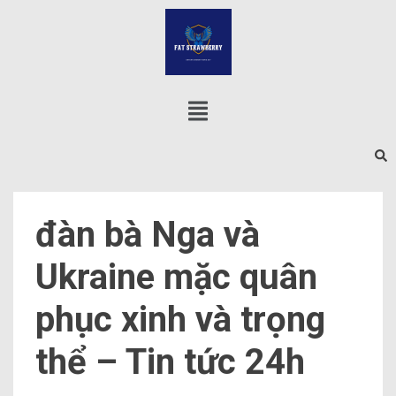
đàn bà Nga và
Ukraine mặc quân
phục xinh và trọng
thể – Tin tức 24h