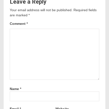
Leave a Reply
Your email address will not be published.
Required fields
are marked
*
Comment
*
Name
*
Email
*
Website