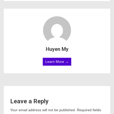
Huyen My
Learn More →
Leave a Reply
Your email address will not be published.
Required fields