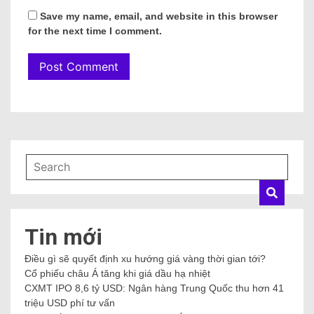
Save my name, email, and website in this browser
for the next time I comment.
Tin mới
Điều gì sẽ quyết định xu hướng giá vàng thời gian tới?
Cổ phiếu châu Á tăng khi giá dầu hạ nhiệt
CXMT IPO 8,6 tỷ USD: Ngân hàng Trung Quốc thu hơn 41
triệu USD phí tư vấn