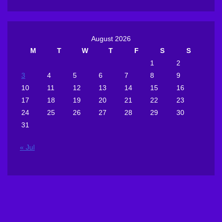
August 2026
M
T
W
T
F
S
S
1
2
3
4
5
6
7
8
9
10
11
12
13
14
15
16
17
18
19
20
21
22
23
24
25
26
27
28
29
30
31
« Jul