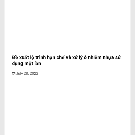
Đề xuất lộ trình hạn chế và xử lý ô nhiễm nhựa sử
dụng một lần
July 28, 2022