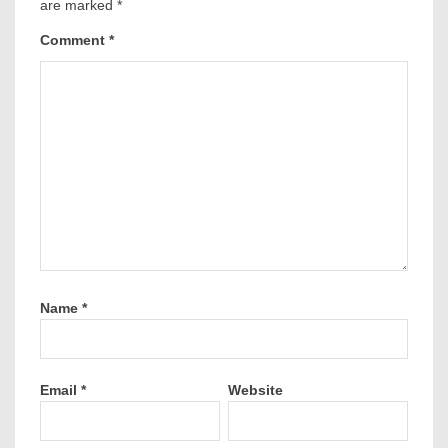
are marked
*
Comment
*
Name
*
Email
*
Website