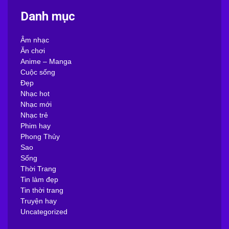
Danh mục
Âm nhạc
Ăn chơi
Anime – Manga
Cuộc sống
Đẹp
Nhạc hot
Nhạc mới
Nhạc trẻ
Phim hay
Phong Thủy
Sao
Sống
Thời Trang
Tin làm đẹp
Tin thời trang
Truyện hay
Uncategorized