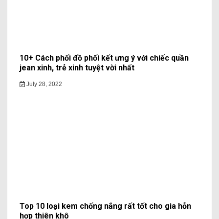
Name
*
Email
*
Website
Save my name, email, and website in this browser
for the next time I comment.