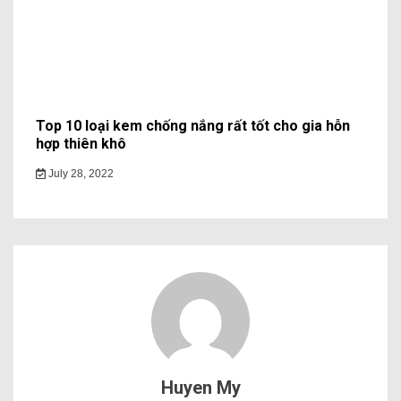
Top 10 loại kem chống nắng rất tốt cho gia hỗn
hợp thiên khô
July 28, 2022
Huyen My