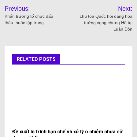
Previous:
Next:
Khẩn trương tổ chức đấu
chủ toạ Quốc hội dâng hoa
thầu thuốc tập trung
tưởng vọng chưng Hồ tại
Luân Đôn
RELATED POSTS
Đề xuất lộ trình hạn chế và xử lý ô nhiễm nhựa sử