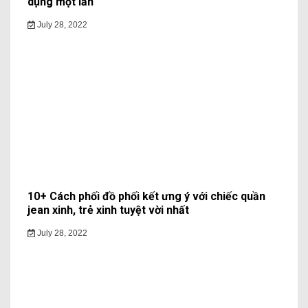
dụng một lần
July 28, 2022
10+ Cách phối đồ phối kết ưng ý với chiếc quần
jean xinh, trẻ xinh tuyệt vời nhất
July 28, 2022