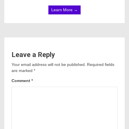
Learn More →
Leave a Reply
Your email address will not be published.
Required fields
are marked
*
Comment
*