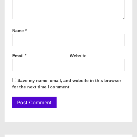
Name
*
Email
*
Website
Save my name, email, and website in this browser
for the next time I comment.