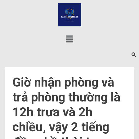
Giờ nhận phòng và
trả phòng thường là
12h trưa và 2h
chiều, vậy 2 tiếng