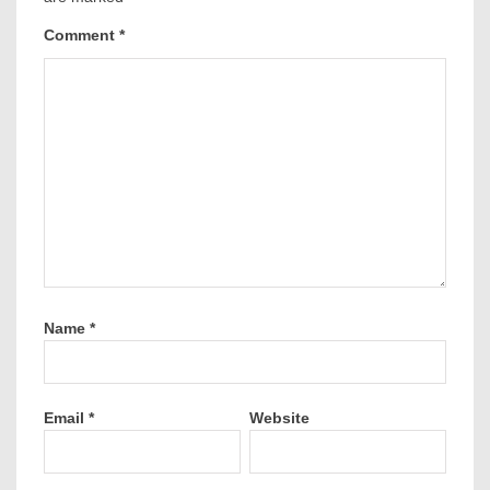
Comment
*
Name
*
Email
*
Website