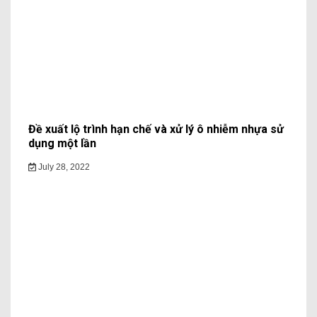
Đề xuất lộ trình hạn chế và xử lý ô nhiễm nhựa sử
dụng một lần
July 28, 2022