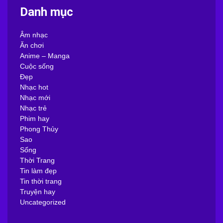
Danh mục
Âm nhạc
Ăn chơi
Anime – Manga
Cuộc sống
Đẹp
Nhạc hot
Nhạc mới
Nhạc trẻ
Phim hay
Phong Thủy
Sao
Sống
Thời Trang
Tin làm đẹp
Tin thời trang
Truyện hay
Uncategorized