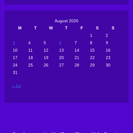
August 2026
M
T
W
T
F
S
S
1
2
3
4
5
6
7
8
9
10
11
12
13
14
15
16
17
18
19
20
21
22
23
24
25
26
27
28
29
30
31
« Jul