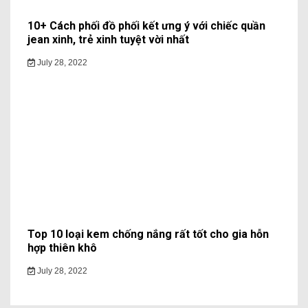
10+ Cách phối đồ phối kết ưng ý với chiếc quần
jean xinh, trẻ xinh tuyệt vời nhất
July 28, 2022
Top 10 loại kem chống nắng rất tốt cho gia hỗn
hợp thiên khô
July 28, 2022