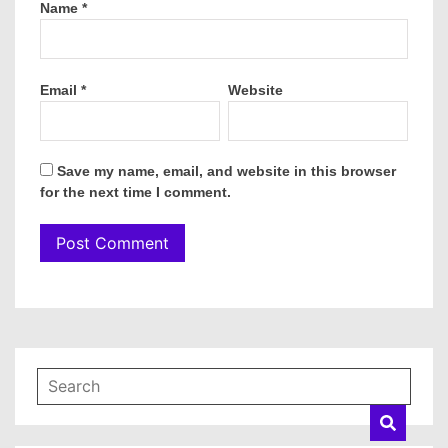
Name
*
Email
*
Website
Save my name, email, and website in this browser
for the next time I comment.