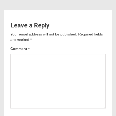
Leave a Reply
Your email address will not be published.
Required fields
are marked
*
Comment
*