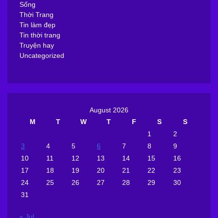
Sống
Thời Trang
Tin làm đẹp
Tin thời trang
Truyện hay
Uncategorized
August 2026
M
T
W
T
F
S
S
1
2
3
4
5
6
7
8
9
10
11
12
13
14
15
16
17
18
19
20
21
22
23
24
25
26
27
28
29
30
31
« Jul