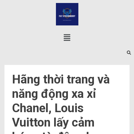
Hãng thời trang và
năng động xa xỉ
Chanel, Louis
Vuitton lấy cảm