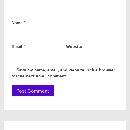
Name
*
Email
*
Website
Save my name, email, and website in this browser
for the next time I comment.