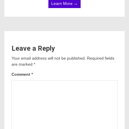
Learn More →
Leave a Reply
Your email address will not be published.
Required fields
are marked
*
Comment
*