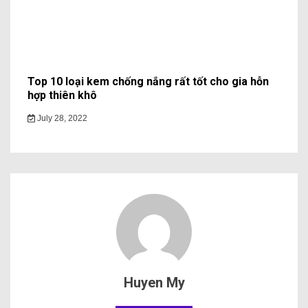
Top 10 loại kem chống nắng rất tốt cho gia hỗn
hợp thiên khô
July 28, 2022
Huyen My