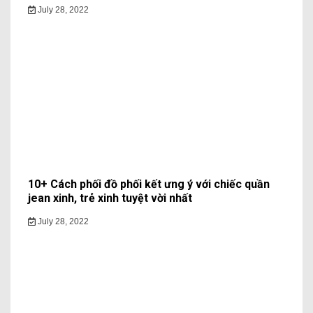
July 28, 2022
10+ Cách phối đồ phối kết ưng ý với chiếc quần
jean xinh, trẻ xinh tuyệt vời nhất
July 28, 2022