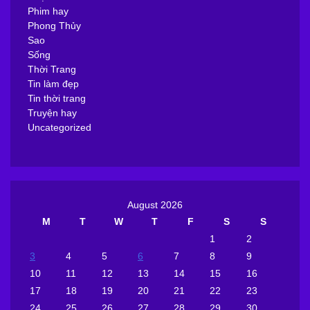
Phim hay
Phong Thủy
Sao
Sống
Thời Trang
Tin làm đẹp
Tin thời trang
Truyện hay
Uncategorized
August 2026
M
T
W
T
F
S
S
1
2
3
4
5
6
7
8
9
10
11
12
13
14
15
16
17
18
19
20
21
22
23
24
25
26
27
28
29
30