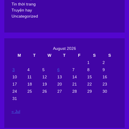
Tin thời trang
Truyện hay
Uncategorized
August 2026
M
T
W
T
F
S
S
1
2
3
4
5
6
7
8
9
10
11
12
13
14
15
16
17
18
19
20
21
22
23
24
25
26
27
28
29
30
31
« Jul