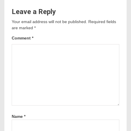
Leave a Reply
Your email address will not be published.
Required fields
are marked
*
Comment
*
Name
*