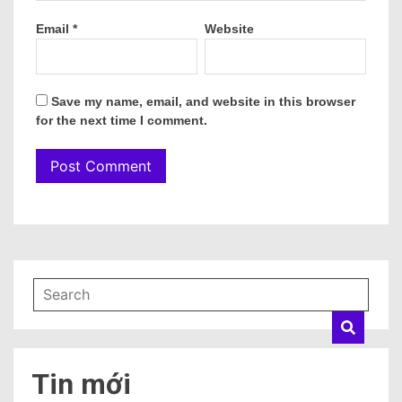
Email
*
Website
Save my name, email, and website in this browser
for the next time I comment.
Tin mới