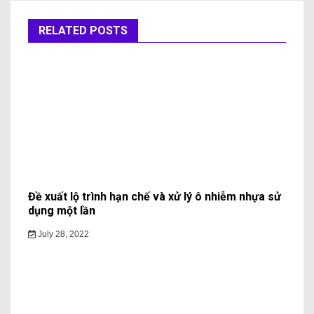
RELATED POSTS
Đề xuất lộ trình hạn chế và xử lý ô nhiễm nhựa sử
dụng một lần
July 28, 2022