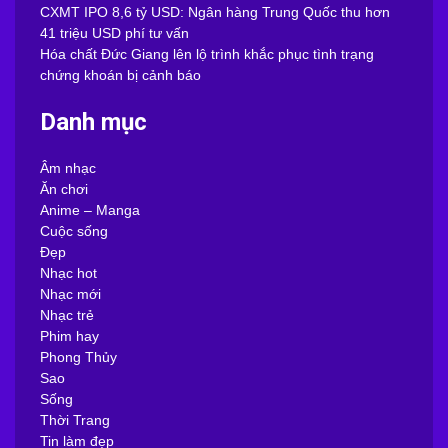
CXMT IPO 8,6 tỷ USD: Ngân hàng Trung Quốc thu hơn
41 triệu USD phí tư vấn
Hóa chất Đức Giang lên lộ trình khắc phục tình trạng
chứng khoán bị cảnh báo
Danh mục
Âm nhạc
Ăn chơi
Anime – Manga
Cuộc sống
Đẹp
Nhạc hot
Nhạc mới
Nhạc trẻ
Phim hay
Phong Thủy
Sao
Sống
Thời Trang
Tin làm đẹp