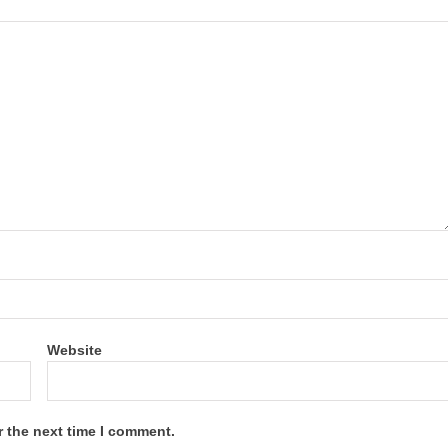
Website
r the next time I comment.