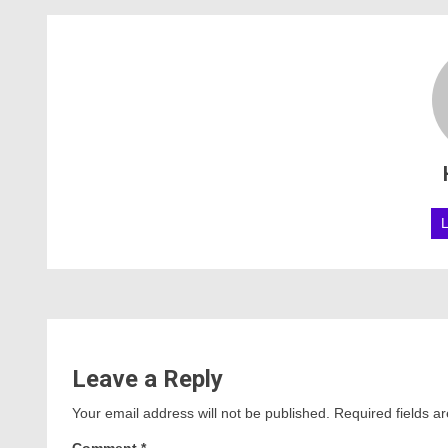
Leave a Reply
Your email address will not be published.
Required fields 