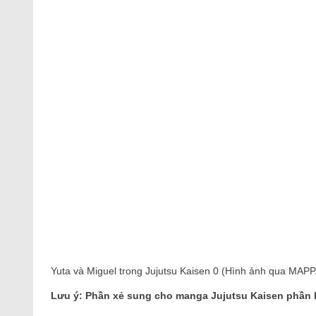
Yuta và Miguel trong Jujutsu Kaisen 0 (Hình ảnh qua MAPP
Lưu ý: Phần xẻ sung cho manga Jujutsu Kaisen phần 