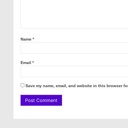
Name
*
Email
*
Save my name, email, and website in this browser fo