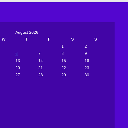
August 2026
W
T
F
S
S
1
2
6
7
8
9
13
14
15
16
20
21
22
23
27
28
29
30