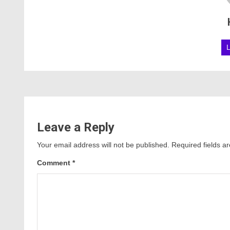
Leave a Reply
Your email address will not be published.
Required fields 
Comment
*