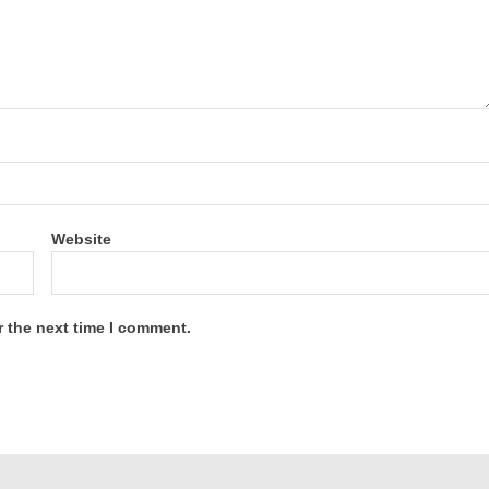
Website
r the next time I comment.