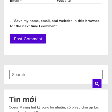
Email
*
Website
Save my name, email, and website in this browser
for the next time I comment.
Tin mới
Coeur Mining hụt kỳ vọng lợi nhuận, cổ phiếu chịu áp lực