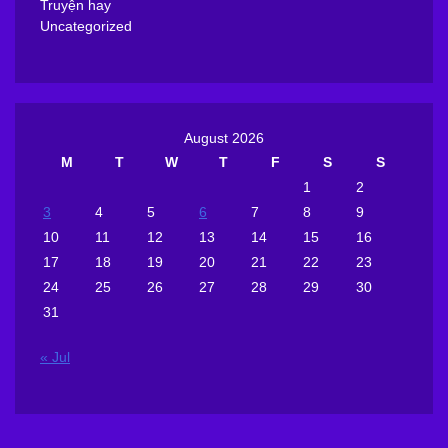
Truyện hay
Uncategorized
August 2026
M
T
W
T
F
S
S
1
2
3
4
5
6
7
8
9
10
11
12
13
14
15
16
17
18
19
20
21
22
23
24
25
26
27
28
29
30
31
« Jul