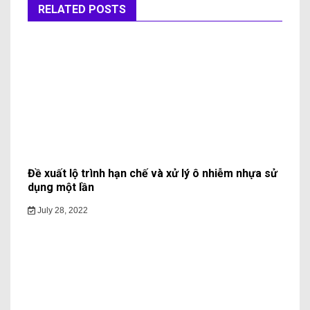
RELATED POSTS
Đề xuất lộ trình hạn chế và xử lý ô nhiễm nhựa sử
dụng một lần
July 28, 2022