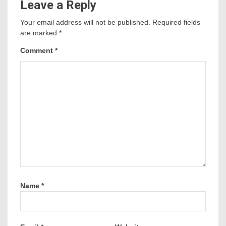
Leave a Reply
Your email address will not be published.
Required fields
are marked
*
Comment
*
Name
*