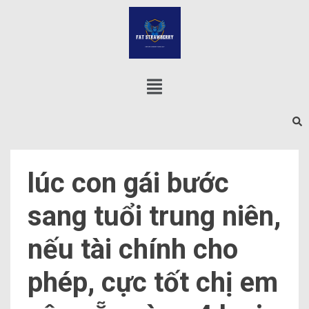
lúc con gái bước
sang tuổi trung niên,
nếu tài chính cho
phép, cực tốt chị em