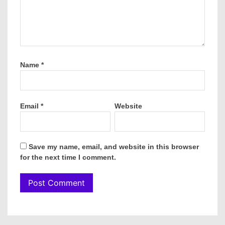
Name
*
Email
*
Website
Save my name, email, and website in this browser
for the next time I comment.