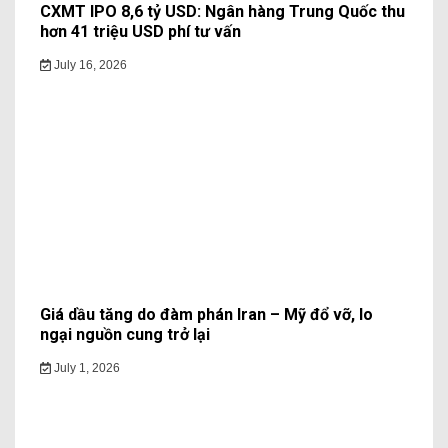
CXMT IPO 8,6 tỷ USD: Ngân hàng Trung Quốc thu
hơn 41 triệu USD phí tư vấn
July 16, 2026
Giá dầu tăng do đàm phán Iran – Mỹ đổ vỡ, lo
ngại nguồn cung trở lại
July 1, 2026