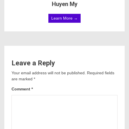
Huyen My
Learn More →
Leave a Reply
Your email address will not be published.
Required fields
are marked
*
Comment
*