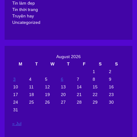
Tin làm đẹp
Tin thời trang
Truyện hay
Uncategorized
August 2026
M
T
W
T
F
S
S
1
2
3
4
5
6
7
8
9
10
11
12
13
14
15
16
17
18
19
20
21
22
23
24
25
26
27
28
29
30
31
« Jul