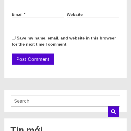
Email
*
Website
Save my name, email, and website in this browser
for the next time I comment.
Tin mới