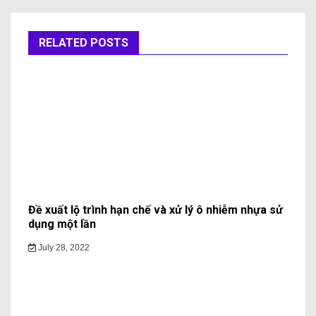
RELATED POSTS
Đề xuất lộ trình hạn chế và xử lý ô nhiễm nhựa sử
dụng một lần
July 28, 2022