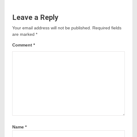
Leave a Reply
Your email address will not be published.
Required fields
are marked
*
Comment
*
Name
*