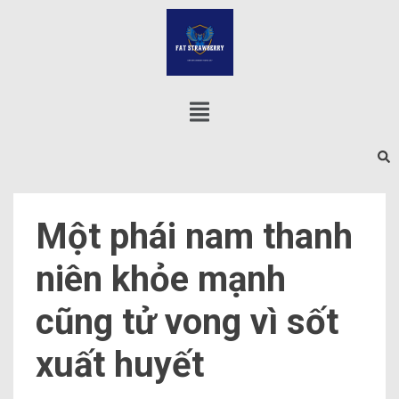
Một phái nam thanh
niên khỏe mạnh
cũng tử vong vì sốt
xuất huyết