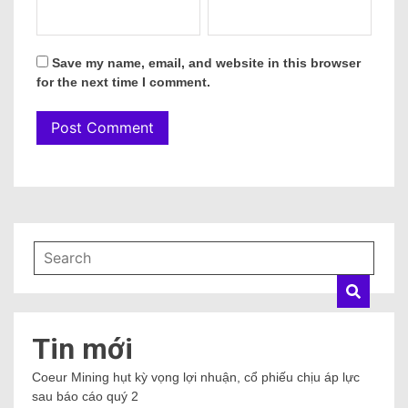
Save my name, email, and website in this browser
for the next time I comment.
Tin mới
Coeur Mining hụt kỳ vọng lợi nhuận, cổ phiếu chịu áp lực
sau báo cáo quý 2