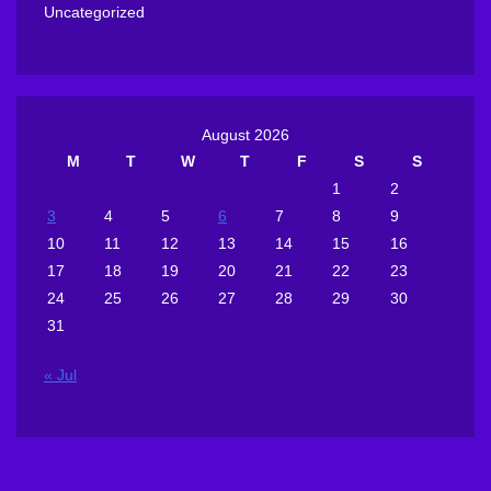
Uncategorized
August 2026
M
T
W
T
F
S
S
1
2
3
4
5
6
7
8
9
10
11
12
13
14
15
16
17
18
19
20
21
22
23
24
25
26
27
28
29
30
31
« Jul