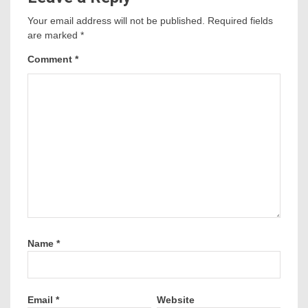
Your email address will not be published.
Required fields
are marked
*
Comment
*
Name
*
Email
*
Website