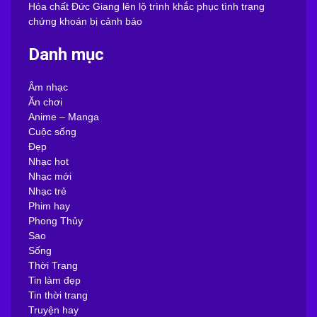
Hóa chất Đức Giang lên lộ trình khắc phục tình trạng
chứng khoán bị cảnh báo
Danh mục
Âm nhạc
Ăn chơi
Anime – Manga
Cuộc sống
Đẹp
Nhạc hot
Nhạc mới
Nhạc trẻ
Phim hay
Phong Thủy
Sao
Sống
Thời Trang
Tin làm đẹp
Tin thời trang
Truyện hay