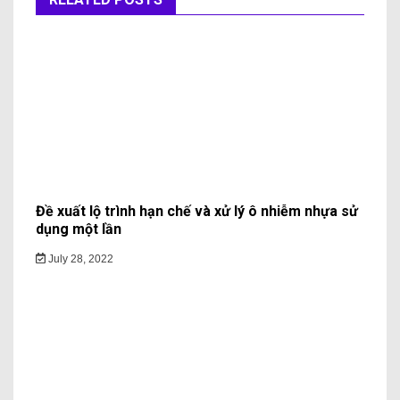
Đề xuất lộ trình hạn chế và xử lý ô nhiễm nhựa sử
dụng một lần
July 28, 2022