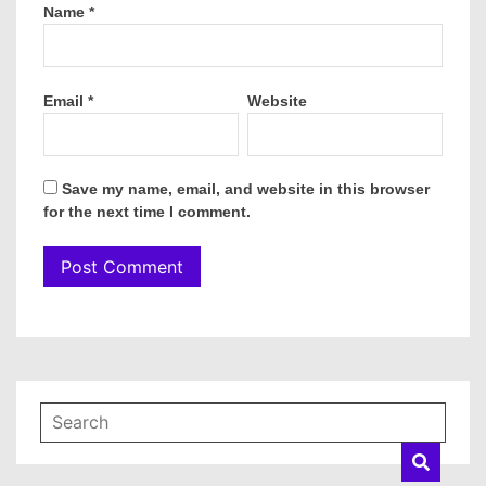
Name
*
Email
*
Website
Save my name, email, and website in this browser
for the next time I comment.