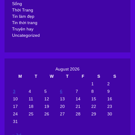
Sống
Thời Trang
Tin làm đẹp
Tin thời trang
Truyện hay
Uncategorized
August 2026
M
T
W
T
F
S
S
1
2
3
4
5
6
7
8
9
10
11
12
13
14
15
16
17
18
19
20
21
22
23
24
25
26
27
28
29
30
31
« Jul