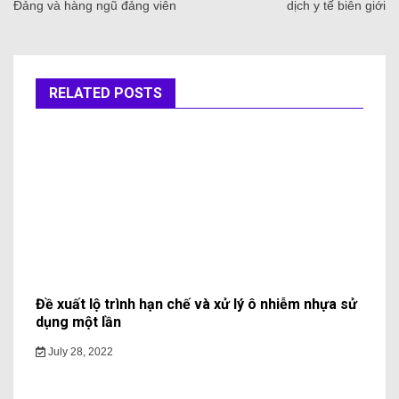
Đảng và hàng ngũ đảng viên
dịch y tế biên giới
RELATED POSTS
Đề xuất lộ trình hạn chế và xử lý ô nhiễm nhựa sử
dụng một lần
July 28, 2022