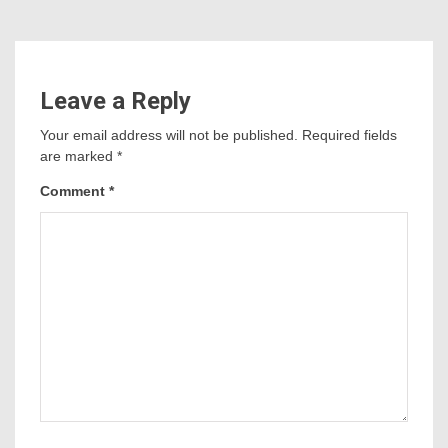
Leave a Reply
Your email address will not be published.
Required fields
are marked
*
Comment
*