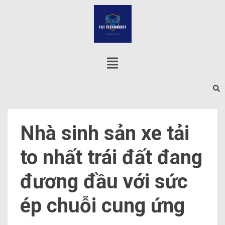
Nhà sinh sản xe tải
to nhất trái đất đang
đương đầu với sức
ép chuỗi cung ứng