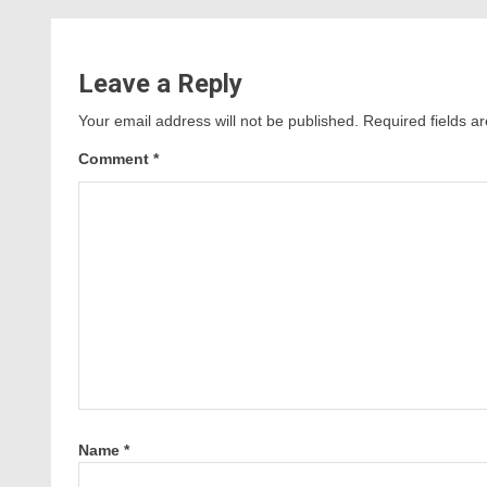
Leave a Reply
Your email address will not be published.
Required fields 
Comment
*
Name
*