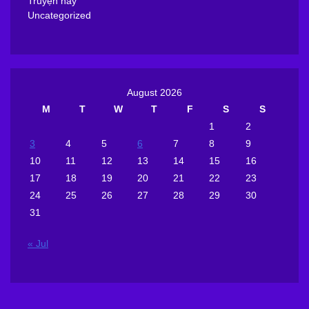
Truyện hay
Uncategorized
August 2026
M
T
W
T
F
S
S
1
2
3
4
5
6
7
8
9
10
11
12
13
14
15
16
17
18
19
20
21
22
23
24
25
26
27
28
29
30
31
« Jul