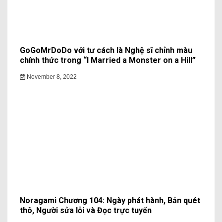
GoGoMrDoDo với tư cách là Nghệ sĩ chỉnh màu
chính thức trong “I Married a Monster on a Hill”
November 8, 2022
Noragami Chương 104: Ngày phát hành, Bản quét
thô, Người sửa lỗi và Đọc trực tuyến