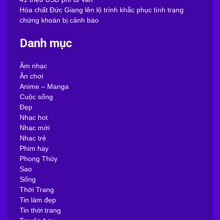
Hóa chất Đức Giang lên lộ trình khắc phục tình trạng
chứng khoán bị cảnh báo
Danh mục
Âm nhạc
Ăn chơi
Anime – Manga
Cuộc sống
Đẹp
Nhạc hot
Nhạc mới
Nhạc trẻ
Phim hay
Phong Thủy
Sao
Sống
Thời Trang
Tin làm đẹp
Tin thời trang