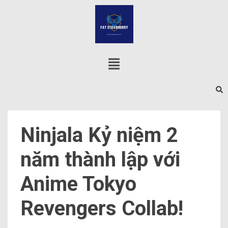
Ninjala Kỷ niệm 2
năm thành lập với
Anime Tokyo
Revengers Collab!