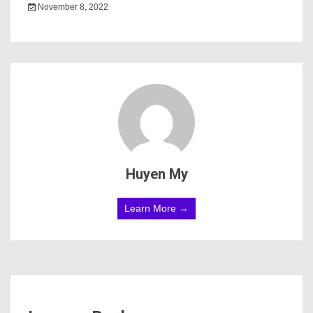
November 8, 2022
Huyen My
Learn More →