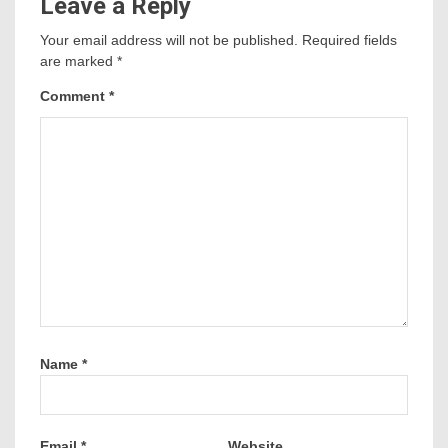
Leave a Reply
Your email address will not be published.
Required fields
are marked
*
Comment
*
Name
*
Email
*
Website