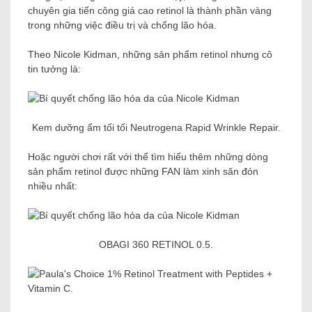
chuyên gia tiến công giá cao retinol là thành phần vàng
trong những việc điều trị và chống lão hóa.
Theo Nicole Kidman, những sản phẩm retinol nhưng cô
tin tưởng là:
Kem dưỡng ẩm tối tối Neutrogena Rapid Wrinkle Repair.
Hoặc người chơi rất với thể tìm hiểu thêm những dòng
sản phẩm retinol được những FAN làm xinh săn đón
nhiều nhất:
OBAGI 360 RETINOL 0.5.