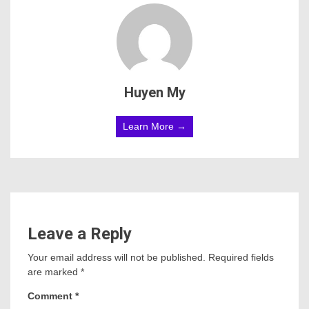
Huyen My
Learn More →
Leave a Reply
Your email address will not be published.
Required fields
are marked
*
Comment
*