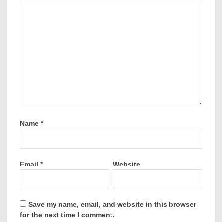
Name
*
Email
*
Website
Save my name, email, and website in this browser
for the next time I comment.