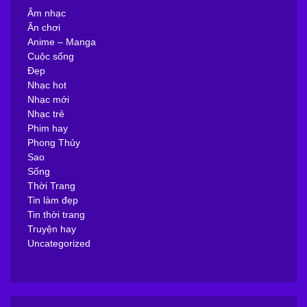
Âm nhạc
Ăn chơi
Anime – Manga
Cuộc sống
Đẹp
Nhạc hot
Nhạc mới
Nhạc trẻ
Phim hay
Phong Thủy
Sao
Sống
Thời Trang
Tin làm đẹp
Tin thời trang
Truyện hay
Uncategorized