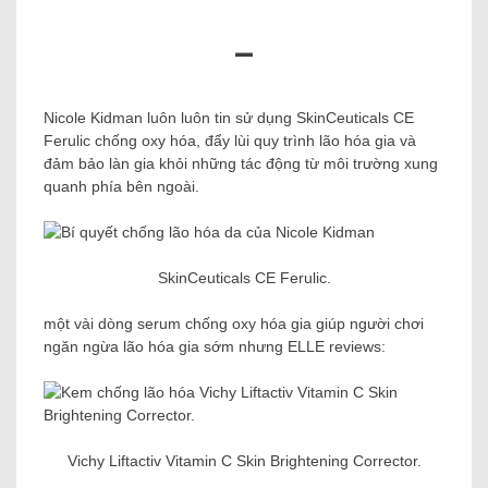
–
Nicole Kidman luôn luôn tin sử dụng SkinCeuticals CE
Ferulic chống oxy hóa, đẩy lùi quy trình lão hóa gia và
đảm bảo làn gia khỏi những tác động từ môi trường xung
quanh phía bên ngoài.
SkinCeuticals CE Ferulic.
một vài dòng serum chống oxy hóa gia giúp người chơi
ngăn ngừa lão hóa gia sớm nhưng ELLE reviews:
Vichy Liftactiv Vitamin C Skin Brightening Corrector.