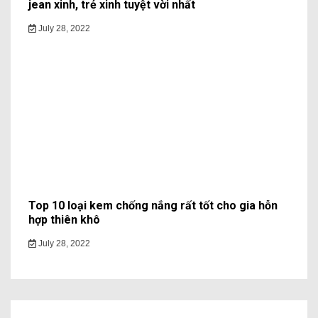
jean xinh, trẻ xinh tuyệt vời nhất
July 28, 2022
Top 10 loại kem chống nắng rất tốt cho gia hỗn
hợp thiên khô
July 28, 2022