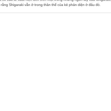
ằng Shigaraki vẫn ở trong thân thể của kẻ phản diện ở đâu đó.