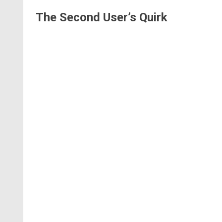
The Second User’s Quirk