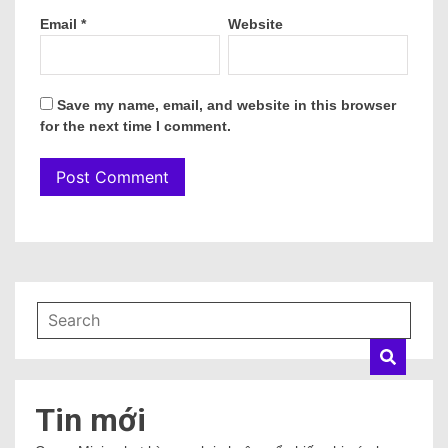
Email
*
Website
Save my name, email, and website in this browser
for the next time I comment.
Tin mới