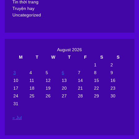
Tin thời trang
Truyện hay
Uncategorized
August 2026
M
T
W
T
F
S
S
1
2
3
4
5
6
7
8
9
10
11
12
13
14
15
16
17
18
19
20
21
22
23
24
25
26
27
28
29
30
31
« Jul