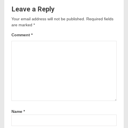
Leave a Reply
Your email address will not be published.
Required fields
are marked
*
Comment
*
Name
*