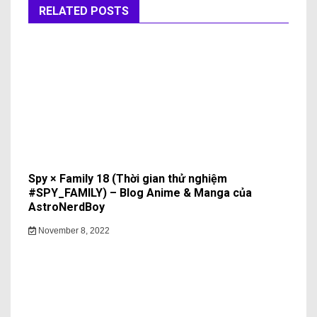
RELATED POSTS
Spy × Family 18 (Thời gian thử nghiệm
#SPY_FAMILY) – Blog Anime & Manga của
AstroNerdBoy
November 8, 2022