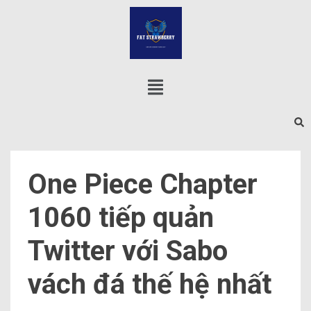
One Piece Chapter
1060 tiếp quản
Twitter với Sabo
vách đá thế hệ nhất