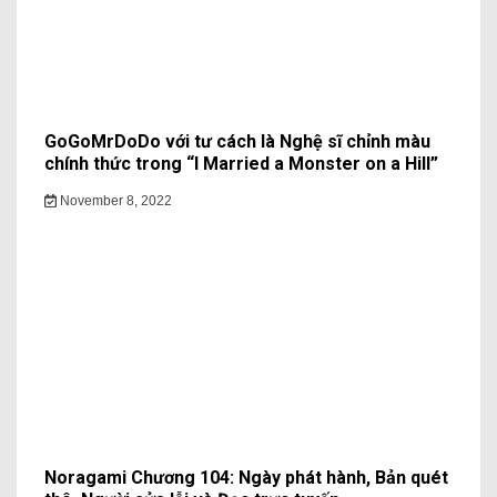
GoGoMrDoDo với tư cách là Nghệ sĩ chỉnh màu
chính thức trong “I Married a Monster on a Hill”
November 8, 2022
Noragami Chương 104: Ngày phát hành, Bản quét