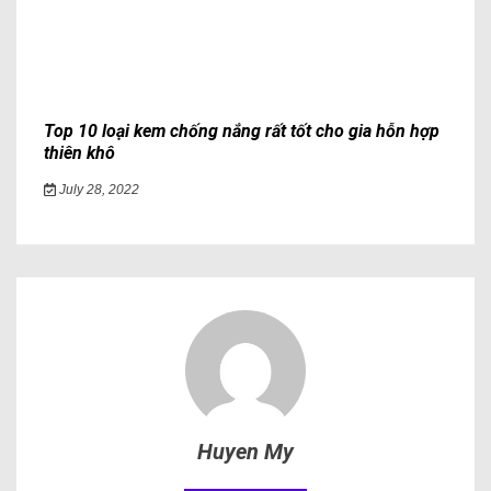
Top 10 loại kem chống nắng rất tốt cho gia hỗn hợp
thiên khô
July 28, 2022
Huyen My