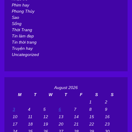
Phim hay
Phong Thủy
Sao
Sống
Thời Trang
Tin làm đẹp
Tin thời trang
Truyện hay
Uncategorized
August 2026
M
T
W
T
F
S
S
1
2
3
4
5
6
7
8
9
10
11
12
13
14
15
16
17
18
19
20
21
22
23
24
25
26
27
28
29
30