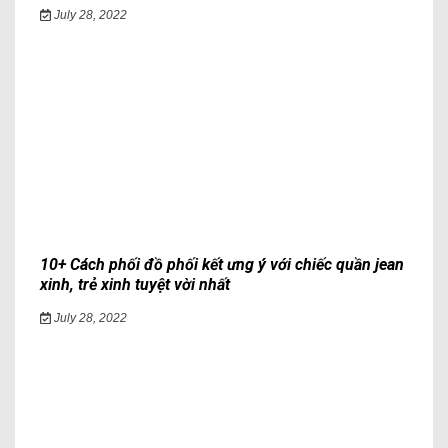
July 28, 2022
10+ Cách phối đồ phối kết ưng ý với chiếc quần jean
xinh, trẻ xinh tuyệt vời nhất
July 28, 2022