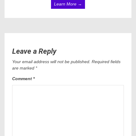
Learn More →
Leave a Reply
Your email address will not be published.
Required fields
are marked
*
Comment
*