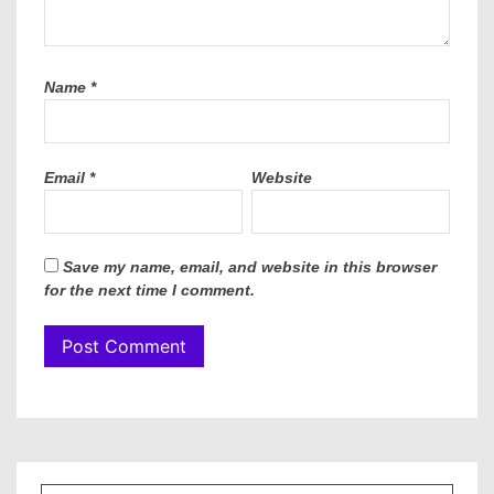
Name
*
Email
*
Website
Save my name, email, and website in this browser
for the next time I comment.