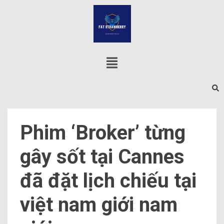
Phim ‘Broker’ từng
gây sốt tại Cannes
đã đặt lịch chiếu tại
việt nam giới nam