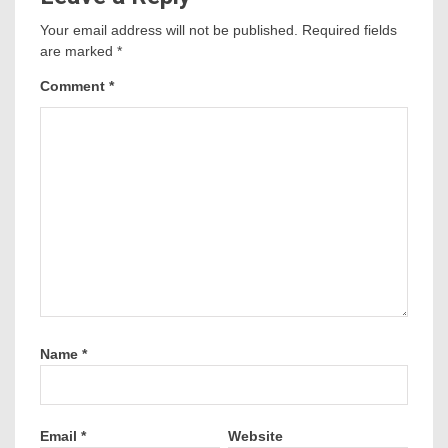
Your email address will not be published.
Required fields
are marked
*
Comment
*
Name
*
Email
*
Website