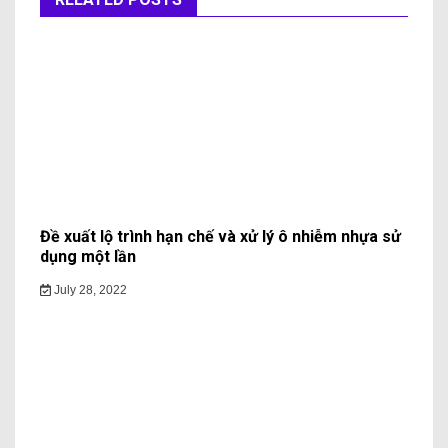
Đề xuất lộ trình hạn chế và xử lý ô nhiễm nhựa sử
dụng một lần
July 28, 2022