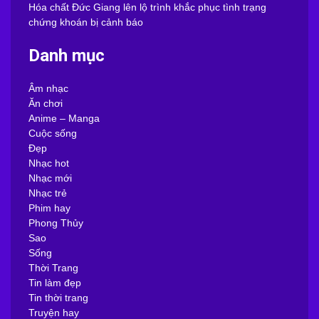
Hóa chất Đức Giang lên lộ trình khắc phục tình trạng
chứng khoán bị cảnh báo
Danh mục
Âm nhạc
Ăn chơi
Anime – Manga
Cuộc sống
Đẹp
Nhạc hot
Nhạc mới
Nhạc trẻ
Phim hay
Phong Thủy
Sao
Sống
Thời Trang
Tin làm đẹp
Tin thời trang
Truyện hay