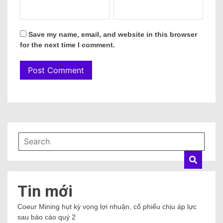
Save my name, email, and website in this browser
for the next time I comment.
Tin mới
Coeur Mining hụt kỳ vọng lợi nhuận, cổ phiếu chịu áp lực
sau báo cáo quý 2