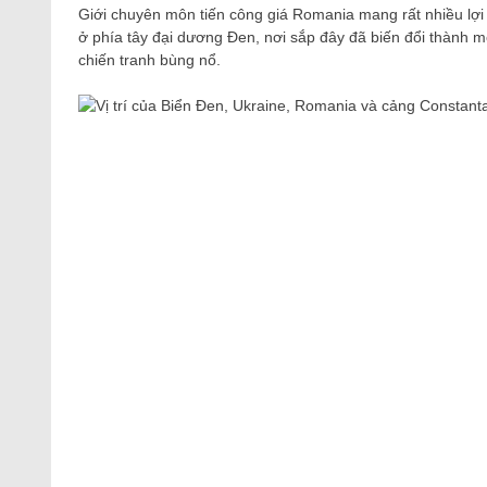
Giới chuyên môn tiến công giá Romania mang rất nhiều lợi
ở phía tây đại dương Đen, nơi sắp đây đã biến đổi thành m
chiến tranh bùng nổ.