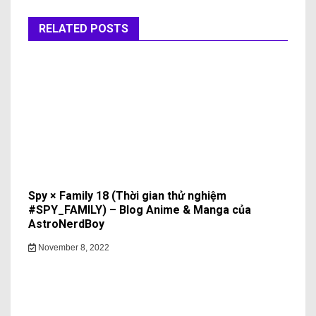
RELATED POSTS
Spy × Family 18 (Thời gian thử nghiệm
#SPY_FAMILY) – Blog Anime & Manga của
AstroNerdBoy
November 8, 2022