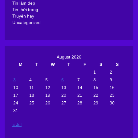
Tin làm đẹp
Tin thời trang
Truyện hay
Uncategorized
August 2026
M
T
W
T
F
S
S
1
2
3
4
5
6
7
8
9
10
11
12
13
14
15
16
17
18
19
20
21
22
23
24
25
26
27
28
29
30
31
« Jul