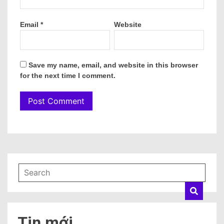
Email
*
Website
Save my name, email, and website in this browser
for the next time I comment.
Tin mới