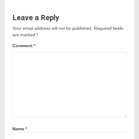
Leave a Reply
Your email address will not be published.
Required fields
are marked
*
Comment
*
Name
*