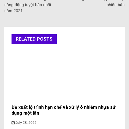
năng động tuyệt hảo nhất
phiên bản
năm 2021
RELATED POSTS
Đề xuất lộ trình hạn chế và xử lý ô nhiễm nhựa sử
dụng một lần
July 28, 2022