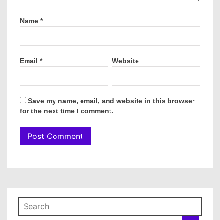
Name
*
Email
*
Website
Save my name, email, and website in this browser
for the next time I comment.