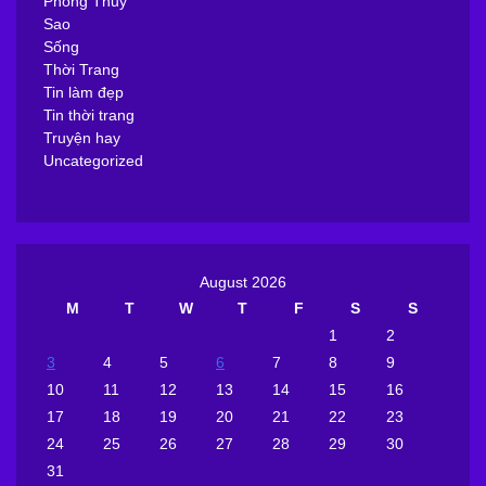
Phong Thủy
Sao
Sống
Thời Trang
Tin làm đẹp
Tin thời trang
Truyện hay
Uncategorized
August 2026
M
T
W
T
F
S
S
1
2
3
4
5
6
7
8
9
10
11
12
13
14
15
16
17
18
19
20
21
22
23
24
25
26
27
28
29
30
31