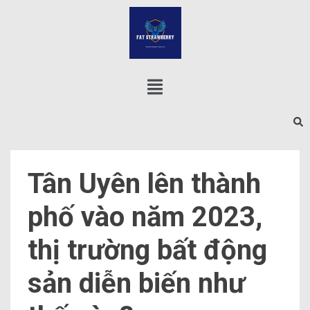
Tân Uyên lên thành
phố vào năm 2023,
thị trường bất động
sản diễn biến như