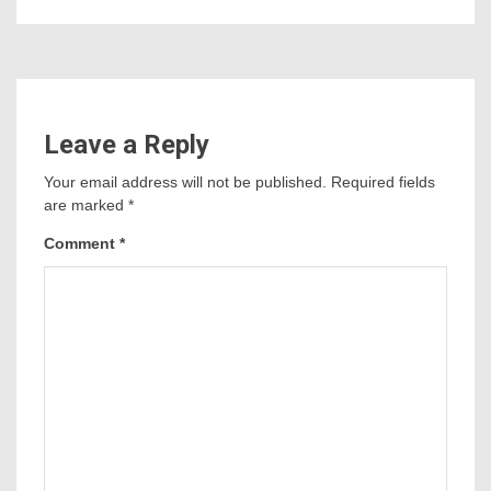
Leave a Reply
Your email address will not be published.
Required fields
are marked
*
Comment
*