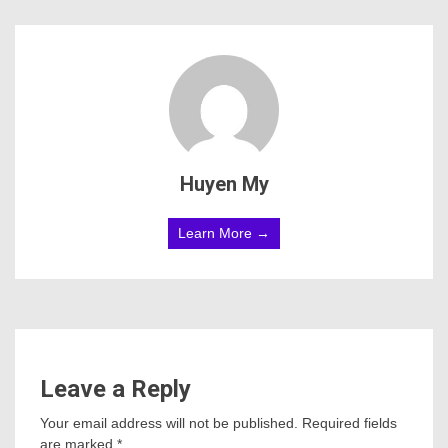
Huyen My
Learn More →
Leave a Reply
Your email address will not be published.
Required fields
are marked
*