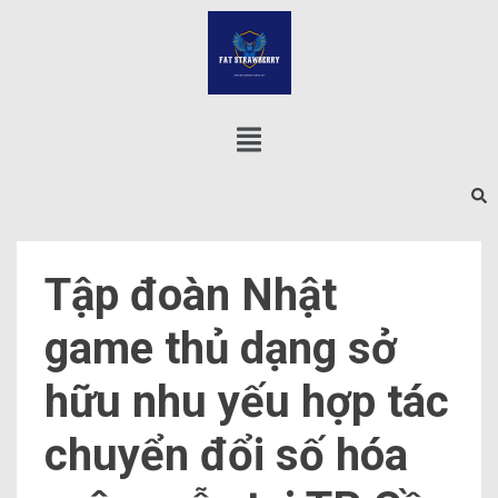
Tập đoàn Nhật
game thủ dạng sở
hữu nhu yếu hợp tác
chuyển đổi số hóa