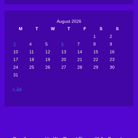
August 2026
M
T
W
T
F
S
S
1
2
3
4
5
6
7
8
9
10
11
12
13
14
15
16
17
18
19
20
21
22
23
24
25
26
27
28
29
30
31
« Jul