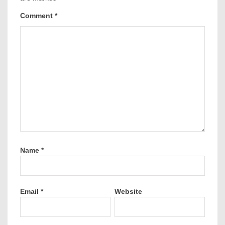
Comment
*
Name
*
Email
*
Website