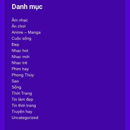
Danh mục
Âm nhạc
Ăn chơi
Anime – Manga
Cuộc sống
Đẹp
Nhạc hot
Nhạc mới
Nhạc trẻ
Phim hay
Phong Thủy
Sao
Sống
Thời Trang
Tin làm đẹp
Tin thời trang
Truyện hay
Uncategorized