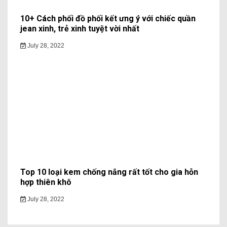
10+ Cách phối đồ phối kết ưng ý với chiếc quần
jean xinh, trẻ xinh tuyệt vời nhất
July 28, 2022
Top 10 loại kem chống nắng rất tốt cho gia hỗn
hợp thiên khô
July 28, 2022