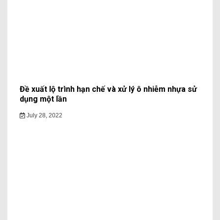
Đề xuất lộ trình hạn chế và xử lý ô nhiễm nhựa sử
dụng một lần
July 28, 2022