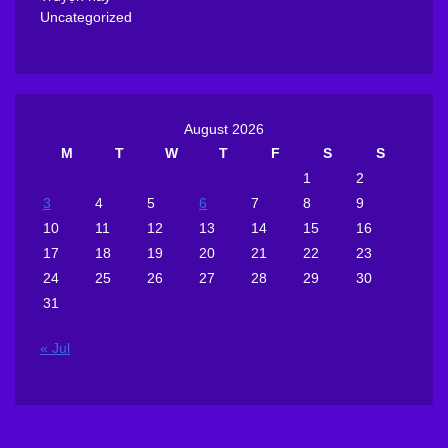
Uncategorized
August 2026
M
T
W
T
F
S
S
1
2
3
4
5
6
7
8
9
10
11
12
13
14
15
16
17
18
19
20
21
22
23
24
25
26
27
28
29
30
31
« Jul