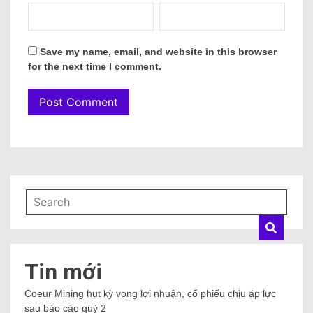
Save my name, email, and website in this browser
for the next time I comment.
Tin mới
Coeur Mining hụt kỳ vọng lợi nhuận, cổ phiếu chịu áp lực
sau báo cáo quý 2