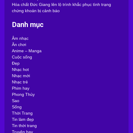
Hóa chất Đức Giang lên lộ trình khắc phục tình trạng
chứng khoán bị cảnh báo
Danh mục
Âm nhạc
Ăn chơi
Anime – Manga
Cuộc sống
Đẹp
Nhạc hot
Nhạc mới
Nhạc trẻ
Phim hay
Phong Thủy
Sao
Sống
Thời Trang
Tin làm đẹp
Tin thời trang
Truyện hay