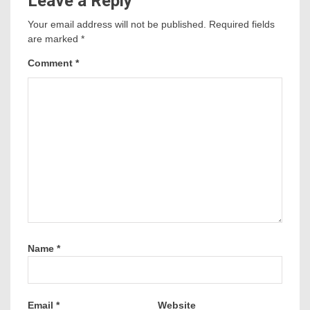
Leave a Reply
Your email address will not be published.
Required fields
are marked
*
Comment
*
Name
*
Email
*
Website