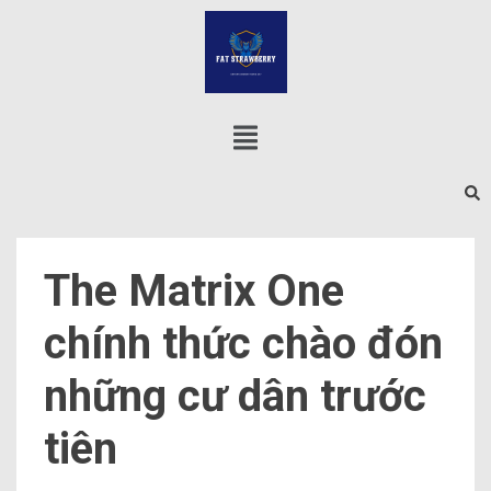
The Matrix One
chính thức chào đón
những cư dân trước
tiên