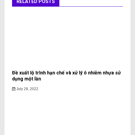
RELATED POSTS
Đề xuất lộ trình hạn chế và xử lý ô nhiễm nhựa sử
dụng một lần
July 28, 2022