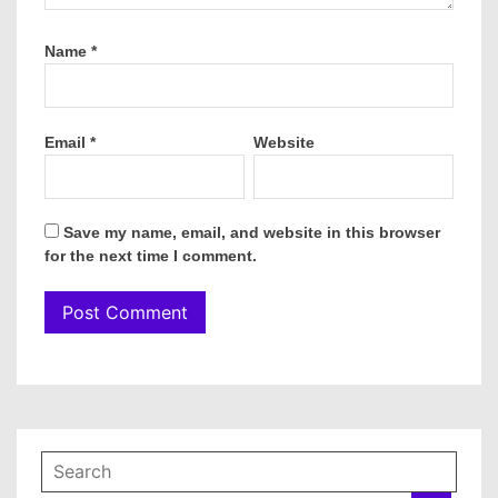
Name
*
Email
*
Website
Save my name, email, and website in this browser
for the next time I comment.