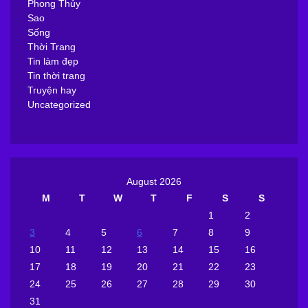
Phong Thủy
Sao
Sống
Thời Trang
Tin làm đẹp
Tin thời trang
Truyện hay
Uncategorized
August 2026
M
T
W
T
F
S
S
1
2
3
4
5
6
7
8
9
10
11
12
13
14
15
16
17
18
19
20
21
22
23
24
25
26
27
28
29
30
31