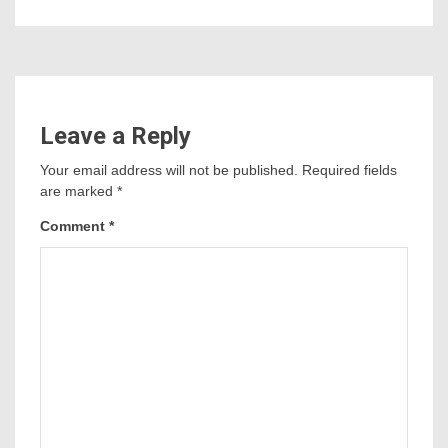
Leave a Reply
Your email address will not be published.
Required fields
are marked
*
Comment
*