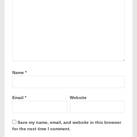
Name
*
Email
*
Website
Save my name, email, and website in this browser
for the next time I comment.