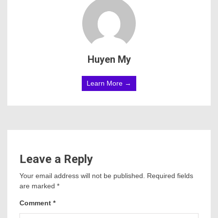
Huyen My
Learn More →
Leave a Reply
Your email address will not be published.
Required fields
are marked
*
Comment
*