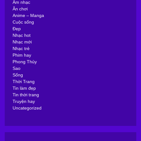
Âm nhạc
Ăn chơi
Anime – Manga
Cuộc sống
Đẹp
Nhạc hot
Nhạc mới
Nhạc trẻ
Phim hay
Phong Thủy
Sao
Sống
Thời Trang
Tin làm đẹp
Tin thời trang
Truyện hay
Uncategorized