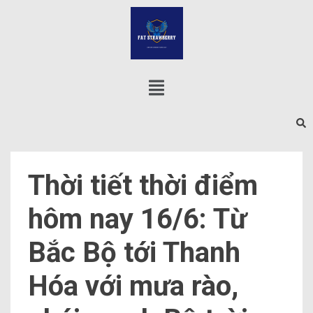
Thời tiết thời điểm
hôm nay 16/6: Từ
Bắc Bộ tới Thanh
Hóa với mưa rào,