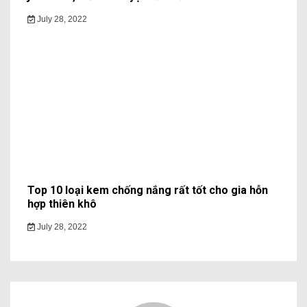
July 28, 2022
Top 10 loại kem chống nắng rất tốt cho gia hỗn
hợp thiên khô
July 28, 2022