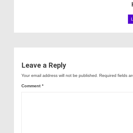
Leave a Reply
Your email address will not be published.
Required fields 
Comment
*