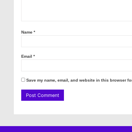
Name
*
Email
*
Save my name, email, and website in this browser fo