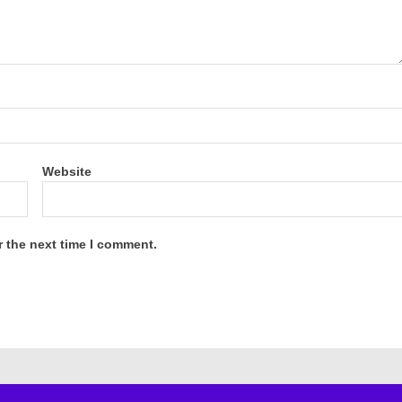
Website
r the next time I comment.