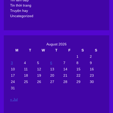
Tin thời trang
Truyện hay
Uncategorized
August 2026
M
T
W
T
F
S
S
1
2
3
4
5
6
7
8
9
10
11
12
13
14
15
16
17
18
19
20
21
22
23
24
25
26
27
28
29
30
31
« Jul