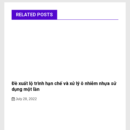
RELATED POSTS
Đề xuất lộ trình hạn chế và xử lý ô nhiễm nhựa sử
dụng một lần
July 28, 2022