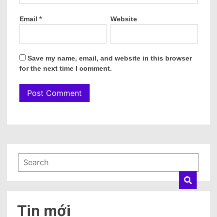
Email
*
Website
Save my name, email, and website in this browser
for the next time I comment.
Tin mới