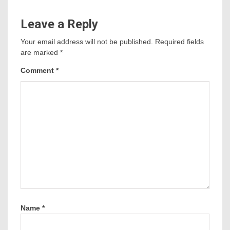
Leave a Reply
Your email address will not be published.
Required fields
are marked
*
Comment
*
Name
*