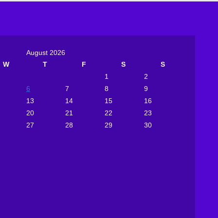
August 2026
W
T
F
S
S
1
2
6
7
8
9
13
14
15
16
20
21
22
23
27
28
29
30