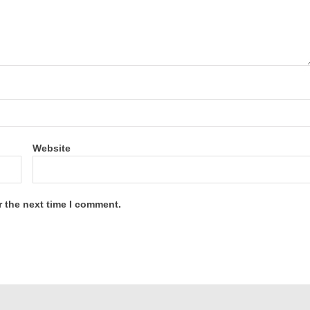
Website
r the next time I comment.