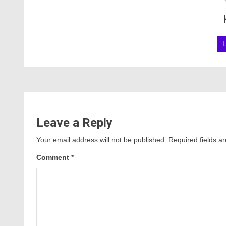
Leave a Reply
Your email address will not be published.
Required fields 
Comment
*