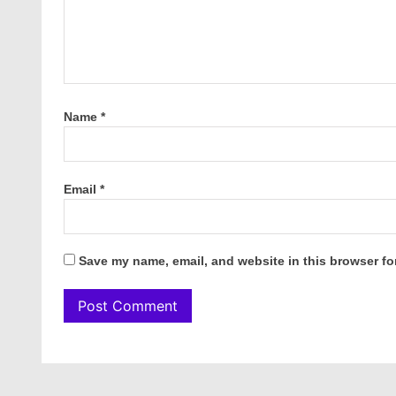
Name
*
Email
*
Save my name, email, and website in this browser fo